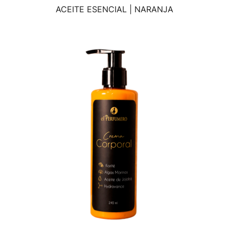
ACEITE ESENCIAL | NARANJA
VISTA RÁPIDA