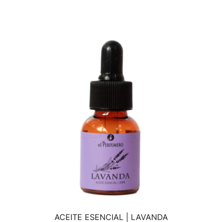
ACEITE ESENCIAL | LAVANDA