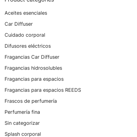
Aceites esenciales
Car Diffuser
Cuidado corporal
Difusores eléctricos
Fragancias Car Diffuser
Fragancias hidrosolubles
Fragancias para espacios
Fragancias para espacios REEDS
Frascos de perfumería
Perfumería fina
Sin categorizar
Splash corporal