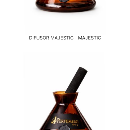
DIFUSOR MAJESTIC | MAJESTIC
VISTA RÁPIDA