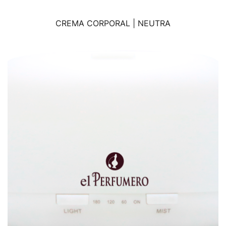
CREMA CORPORAL | NEUTRA
VISTA RÁPIDA