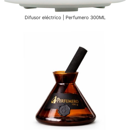
Difusor eléctrico | Perfumero 300ML
VISTA RÁPIDA