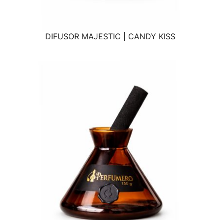
DIFUSOR MAJESTIC | CANDY KISS
VISTA RÁPIDA