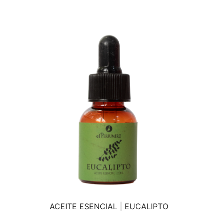
ACEITE ESENCIAL | EUCALIPTO
VISTA RÁPIDA