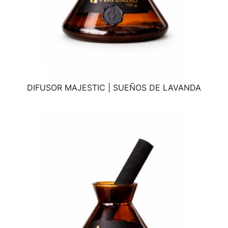
DIFUSOR MAJESTIC | SUEÑOS DE LAVANDA
VISTA RÁPIDA