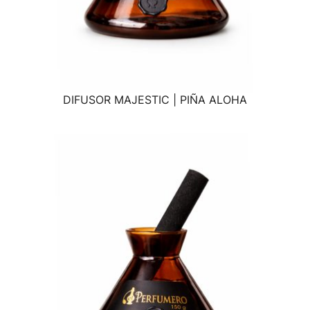
DIFUSOR MAJESTIC | PIÑA ALOHA
VISTA RÁPIDA