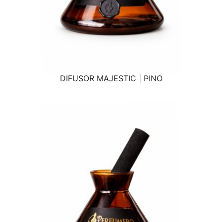
DIFUSOR MAJESTIC | PINO
VISTA RÁPIDA