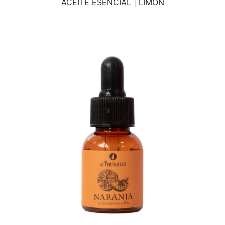
ACEITE ESENCIAL | LIMÓN
VISTA RÁPIDA