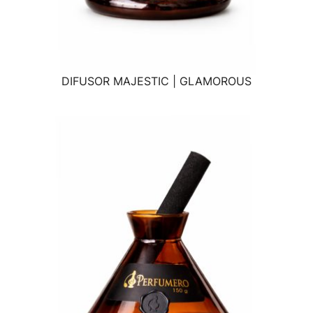
DIFUSOR MAJESTIC | GLAMOROUS
VISTA RÁPIDA