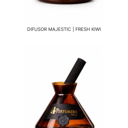
DIFUSOR MAJESTIC | FRESH KIWI
VISTA RÁPIDA