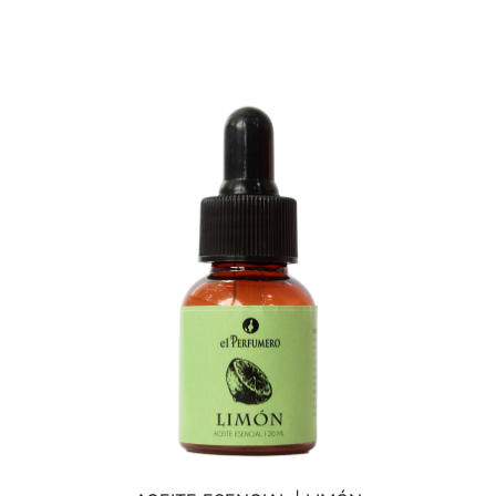
VISTA RÁPIDA