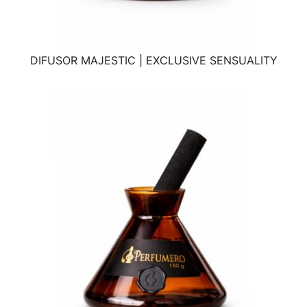
DIFUSOR MAJESTIC | EXCLUSIVE SENSUALITY
VISTA RÁPIDA