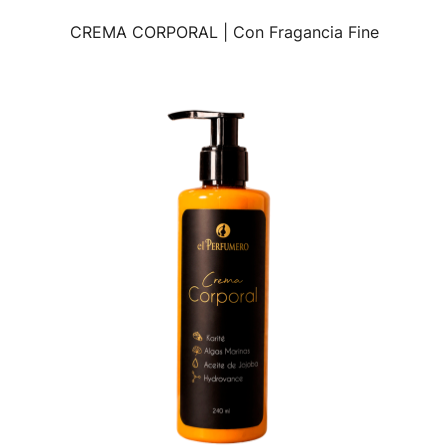
CREMA CORPORAL | Con Fragancia Fine
VISTA RÁPIDA