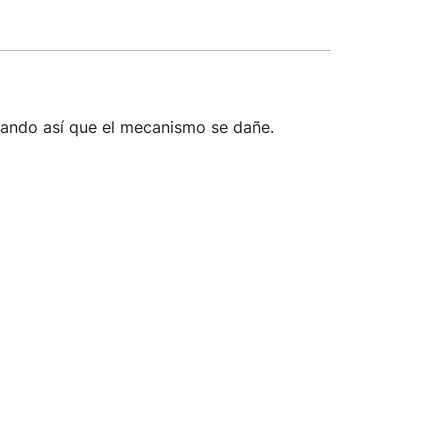
vitando así que el mecanismo se dañe.