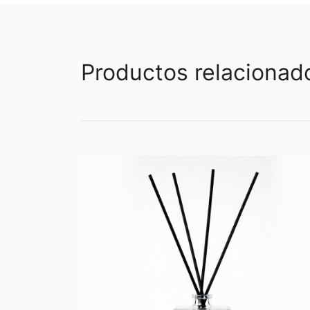
Productos relacionad