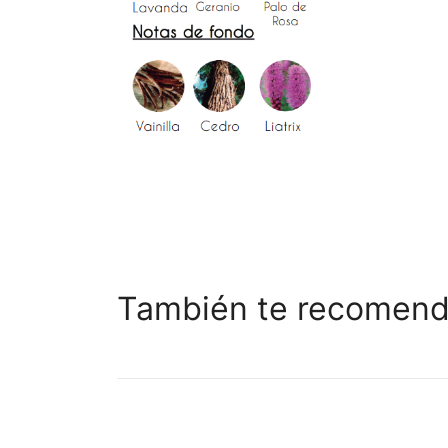
También te recomen