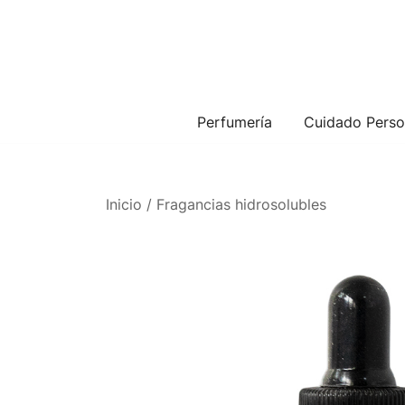
Perfumería
Cuidado Perso
Inicio
/
Fragancias hidrosolubles