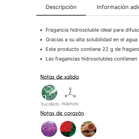
Descripción
Información adi
Fragancia hidrosoluble ideal para difuso
Gracias a su alta solubilidad en el agu
Este producto contiene 22 g de fraganc
Las fragancias hidrosolubles contienen