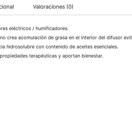
cional
Valoraciones (0)
res eléctricos / humificadores.
a no crea acomulación de grasa en el interior del difusor e
ia hidrosolubre con contenido de aceites esenciales.
 propiedades terapéuticas y aportan bienestar.