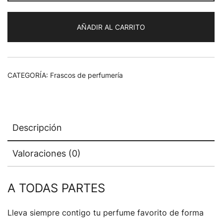
AÑADIR AL CARRITO
CATEGORÍA:
Frascos de perfumería
Descripción
Valoraciones (0)
A TODAS PARTES
Lleva siempre contigo tu perfume favorito de forma