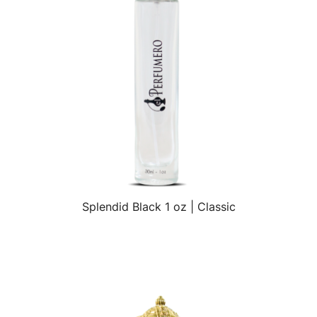
Splendid Black 1 oz | Classic
VISTA RÁPIDA