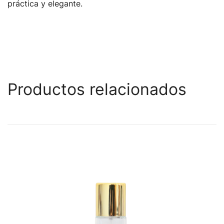
práctica y elegante.
Productos relacionados