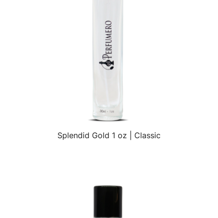
Splendid Gold 1 oz | Classic
VISTA RÁPIDA